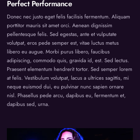
Perfect Performance
Donec nec justo eget felis facilisis fermentum. Aliquam
porttitor mauris sit amet orci. Aenean dignissim
pellentesque felis. Sed egestas, ante et vulputate
volutpat, eros pede semper est, vitae luctus metus
libero eu augue. Morbi purus libero, faucibus
adipiscing, commodo quis, gravida id, est. Sed lectus.
Praesent elementum hendrerit tortor. Sed semper lorem
at felis. Vestibulum volutpat, lacus a ultrices sagittis, mi
neque euismod dui, eu pulvinar nunc sapien ornare
nisl. Phasellus pede arcu, dapibus eu, fermentum et,
dapibus sed, urna.
Video