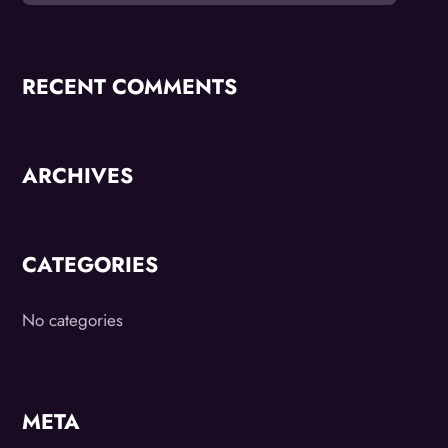
RECENT COMMENTS
ARCHIVES
CATEGORIES
No categories
META