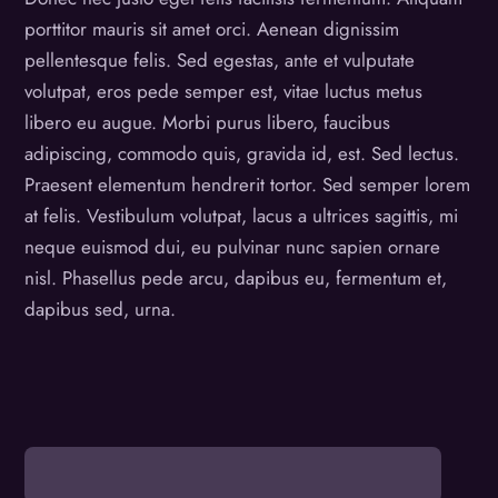
porttitor mauris sit amet orci. Aenean dignissim
pellentesque felis. Sed egestas, ante et vulputate
volutpat, eros pede semper est, vitae luctus metus
libero eu augue. Morbi purus libero, faucibus
adipiscing, commodo quis, gravida id, est. Sed lectus.
Praesent elementum hendrerit tortor. Sed semper lorem
at felis. Vestibulum volutpat, lacus a ultrices sagittis, mi
neque euismod dui, eu pulvinar nunc sapien ornare
nisl. Phasellus pede arcu, dapibus eu, fermentum et,
dapibus sed, urna.