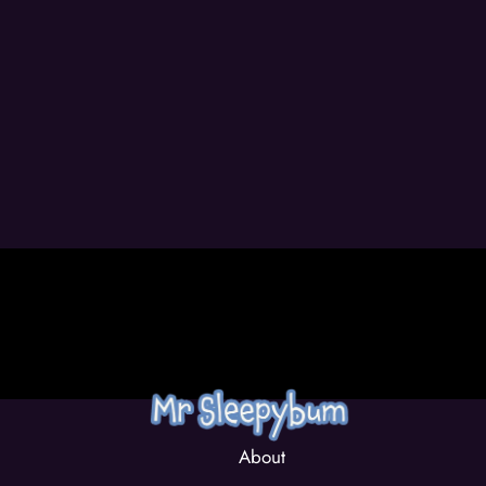
About