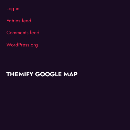
Log in
Entries feed
Comments feed
WordPress.org
THEMIFY GOOGLE MAP